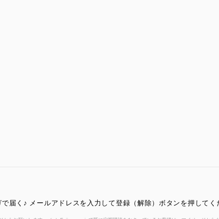
で届く♪ メールアドレスを入力して登録（解除）ボタンを押してく