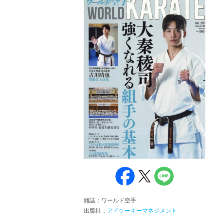
雑誌：ワールド空手
出版社：
アイケーオーマネジメント