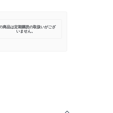
の商品は定期購読の取扱いがござ
いません。