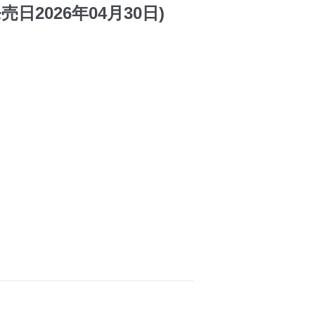
日2026年04月30日)