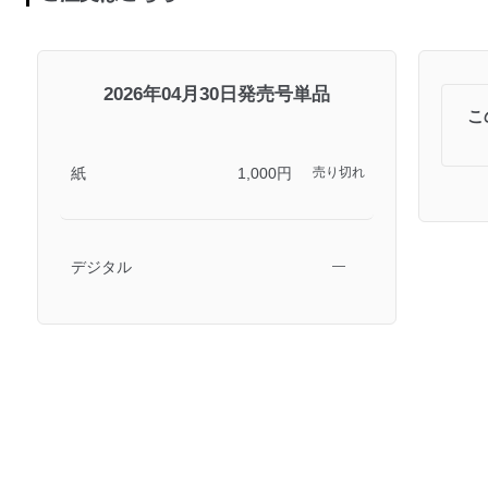
2026年04月30日発売号単品
こ
紙
1,000円
売り切れ
デジタル
―