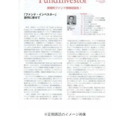
※定期購読のイメージ画像