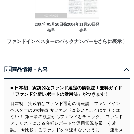
2007年05月20日発
2004年11月20日発
売号
売号
ファンドインベスターのバックナンバーをさらに表示
商品情報・内容
■ 日本初、実践的なファンド選定の情報誌！無料ガイド
「ファンド分析レポートの活用法」がつきます！
日本初、実践的なファンド選定の情報誌！ファンドイン
ベスターの3大特徴 ★ファンドは良いところばかりでは
ない！ 第三者の視点からファンドをチェック。 ファンド
アナリストによる分析レポートで運用状況を厳しく確
認。 ★比較するファンドを間違えないように！！ 運用ス