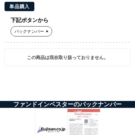
単品購入
下記ボタンから
バックナンバー
この商品は現在取り扱っておりません。
ファンドインベスターのバックナンバー