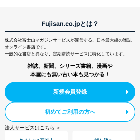
Fujisan.co.jpとは？
株式会社富士山マガジンサービスが運営する、
日本最大級の雑誌
オンライン書店です。
一般的な書店と異なり、
定期購読サービスに特化しています。
雑誌、新聞、シリーズ書籍、漫画や
本屋にも無い古い本も見つかる！
新規会員登録
初めてご利用の方へ
法人サービスはこちら ＞