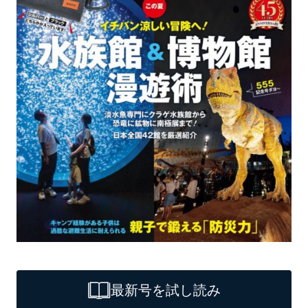
最新号を試し読み