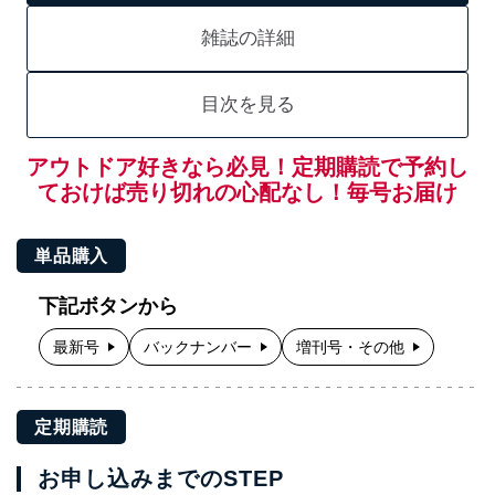
雑誌の詳細
目次を見る
アウトドア好きなら必見！定期購読で予約し
ておけば売り切れの心配なし！毎号お届け
単品購入
下記ボタンから
最新号
バックナンバー
増刊号・その他
定期購読
お申し込みまでのSTEP