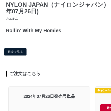
NYLON JAPAN（ナイロンジャパン） 2
年07月26日)
カエルム
Rollin' With My Homies
目次を見る
ご注文はこちら
キャンペ
2024年07月26日発売号単品
最