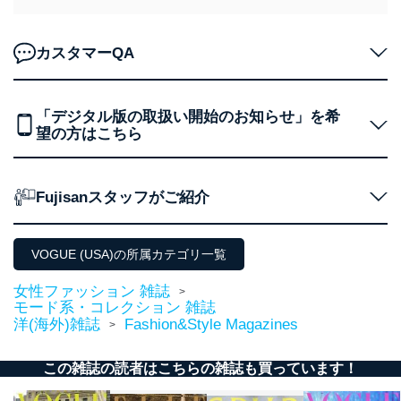
カスタマーQA
「デジタル版の取扱い開始のお知らせ」を希
望の方はこちら
Fujisanスタッフがご紹介
VOGUE (USA)の所属カテゴリ一覧
女性ファッション 雑誌
>
モード系・コレクション 雑誌
洋(海外)雑誌
Fashion&Style Magazines
>
この雑誌の読者はこちらの雑誌も買っています！