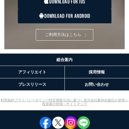
DOWNLOAD FOR IOS
DOWNLOAD FOR ANDROID
ご利用方法はこちら
総合案内
アフィリエイト
採用情報
プレスリリース
お問い合わせ
利用規約
プライバシーポリシー
特定商取引法に基づく表示
会社案内
出版社の皆様へ
投資家の皆様へ
サイトマップ