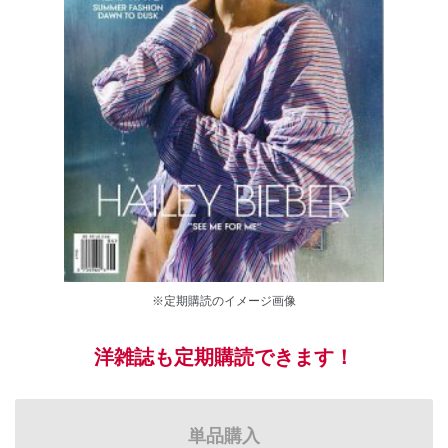
※定期購読のイメージ画像
洋雑誌も定期購読できます！
単品購入