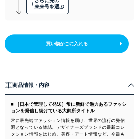
さらに先の
+
未来号を選ぶ
買い物かごに入れる
商品情報・内容
■ ［日本で管理して発送］常に新鮮で魅力あるファッシ
ョンを発信し続けている大御所タイトル
常に最先端ファッション情報を届け、世界の流行の発信
源となっている雑誌。デザイナーズブランドの最新コレ
クション情報をはじめ、美容・アート情報など、今最も