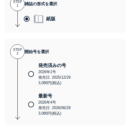
STEP
雑誌の形式を選択
1
紙版
STEP
開始号を選択
2
発売済みの号
2026年1号
発売日: 2025/12/29
3,080円(税込)
最新号
2026年4号
発売日: 2026/06/29
3,080円(税込)