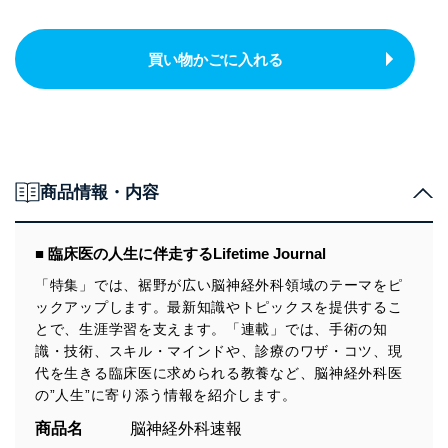
買い物かごに入れる
商品情報・内容
■ 臨床医の人生に伴走するLifetime Journal
「特集」では、裾野が広い脳神経外科領域のテーマをピ
ックアップします。最新知識やトピックスを提供するこ
とで、生涯学習を支えます。「連載」では、手術の知
識・技術、スキル・マインドや、診療のワザ・コツ、現
代を生きる臨床医に求められる教養など、脳神経外科医
の”人生”に寄り添う情報を紹介します。
商品名
脳神経外科速報