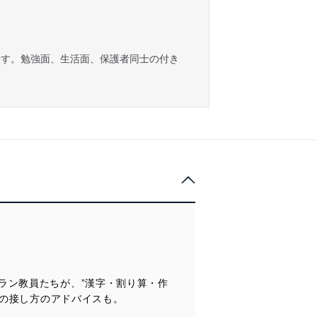
ます。勉強面、生活面、保護者同士の付き
ラン教員たちが、”漢字・割り算・作
への接し方のアドバイスも。