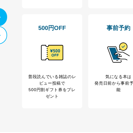
500円OFF
事前予約
普段読んでいる雑誌のレ
気になる本は
ビュー投稿で
発売日前から事前
500円割ギフト券をプレ
能
ゼント