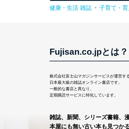
健康・生活 雑誌
子育て・育
>
Fujisan.co.jpとは？
株式会社富士山マガジンサービスが運営す
日本最大級の雑誌オンライン書店です。
一般的な書店と異なり、
定期購読サービスに特化しています。
雑誌、新聞、シリーズ書籍、
本屋にも無い古い本も見つか