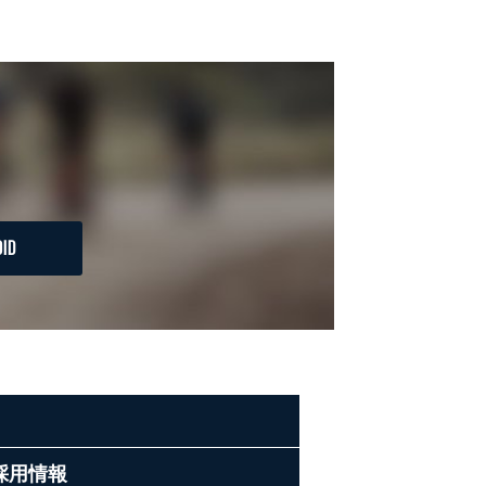
ID
採用情報