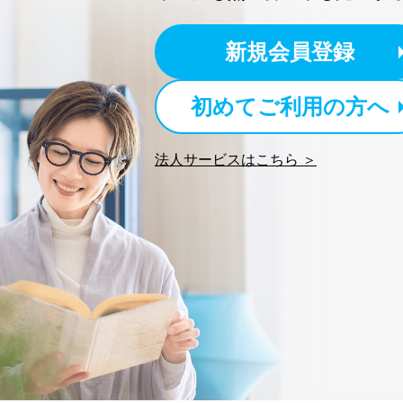
新規会員登録
初めてご利用の方へ
法人サービスはこちら ＞