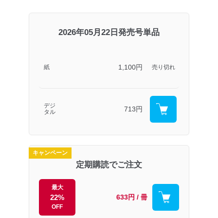
2026年05月22日発売号単品
1,100円
紙
売り切れ
デジ
713円
タル
キャンペーン
定期購読でご注文
最大
22%
633円 / 冊
OFF