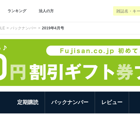
ランキング
法人の方
LE
バックナンバー
2019年4月号
定期購読
バックナンバー
レビュー