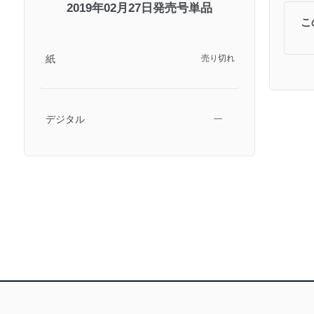
2019年02月27日発売号単品
こ
紙
売り切れ
デジタル
―