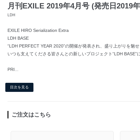
月刊EXILE 2019年4月号 (発売日2019年
LDH
EXILE HIRO Serialization Extra
LDH BASE
“LDH PERFECT YEAR 2020”の開催が発表され、盛り上がりを魅
いつも支えてくださる皆さんとの新しいプロジェクト“LDH BASE”
PRI...
目次を見る
ご注文はこちら