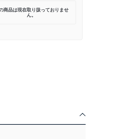
の商品は現在取り扱っておりませ
ん。