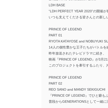
LDH BASE
“LDH PERFECT YEAR 2020”
いつも支えてくださる皆さんとの新しいプロ
PRINCE OF LEGEND
PART 01
RYOTA KATAYOSE and NOBUYUKI S
14人の個性豊かな王子たちがバトルを繰
昨年放送されたテレビドラマに続き、
映画『PRINCE OF LEGEND』が3
このプロジェクトを牽引するふたり、
PRINCE OF LEGEND
PART 02
REO SANO and MANDY SEKIGUCHI
『PRINCE OF LEGEND』で
普段からGENERATIONSとして一