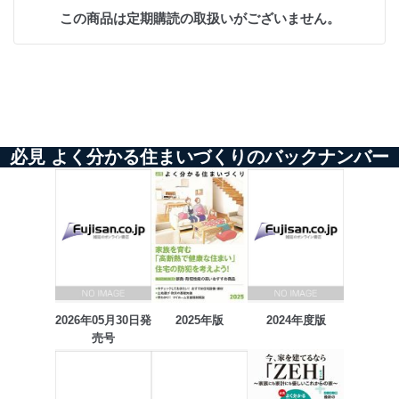
この商品は定期購読の取扱いがございません。
必見 よく分かる住まいづくりのバックナンバー
2026年05月30日発
2025年版
2024年度版
売号