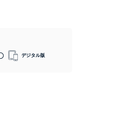
デジタル版