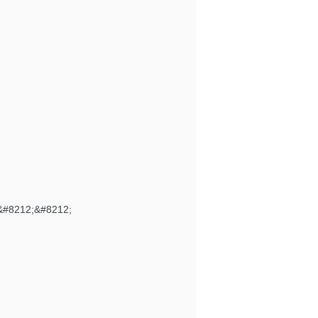
&#8212;&#8212;