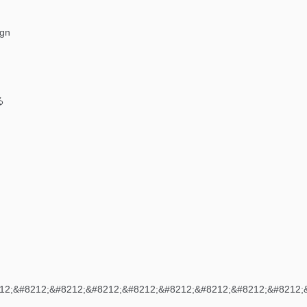
ign
る
12;&#8212;&#8212;&#8212;&#8212;&#8212;&#8212;&#8212;&#8212;