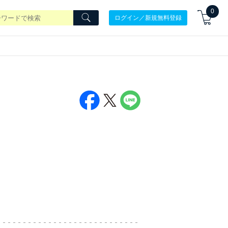
0
ログイン／新規無料登録