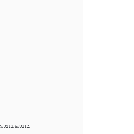
&#8212;&#8212;