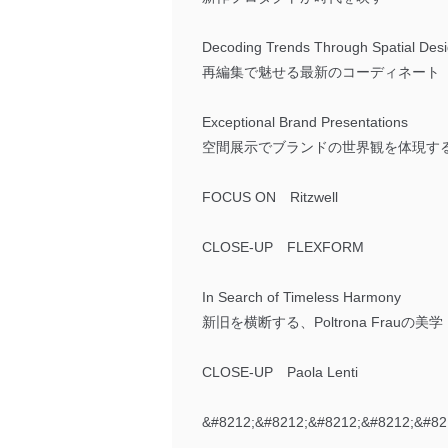
Decoding Trends Through Spatial Des
再編集で魅せる最新のコーディネート
Exceptional Brand Presentations
空間展示でブランドの世界観を体現す
FOCUS ON Ritzwell
CLOSE-UP FLEXFORM
In Search of Timeless Harmony
新旧を横断する、Poltrona Frauの美学
CLOSE-UP Paola Lenti
&#8212;&#8212;&#8212;&#8212;&#82