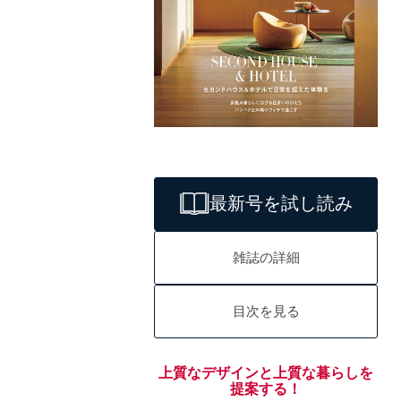
最新号を試し読み
雑誌の詳細
目次を見る
上質なデザインと上質な暮らしを
提案する！