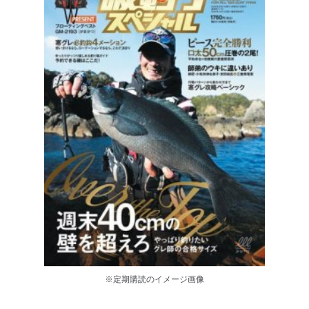
※定期購読のイメージ画像