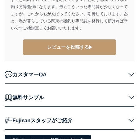
釣り方等勉強になります。最近こういった専門誌が少なくなって
ますが、これからもがんばってください。期待しております。あ
と、私が暮らしている関東の磯釣り専門誌を発行して頂ければ幸
いですご検討宜しくお願いいたします。
レビューを投稿する
カスタマーQA
無料サンプル
Fujisanスタッフがご紹介