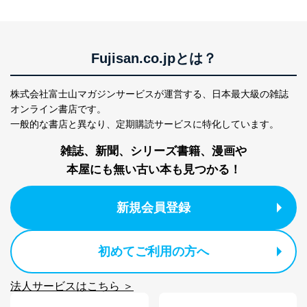
Fujisan.co.jpとは？
株式会社富士山マガジンサービスが運営する、
日本最大級の雑誌
オンライン書店です。
一般的な書店と異なり、
定期購読サービスに特化しています。
雑誌、新聞、シリーズ書籍、漫画や
本屋にも無い古い本も見つかる！
新規会員登録
初めてご利用の方へ
法人サービスはこちら ＞