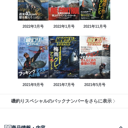
2022年3月号
2022年1月号
2021年11月号
2021年9月号
2021年7月号
2021年5月号
磯釣りスペシャルのバックナンバーをさらに表示
商品情報・内容