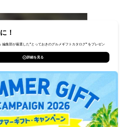
ID
採用情報