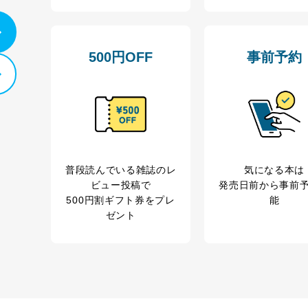
500円OFF
事前予約
普段読んでいる雑誌のレ
気になる本は
ビュー投稿で
発売日前から事前
500円割ギフト券をプレ
能
ゼント