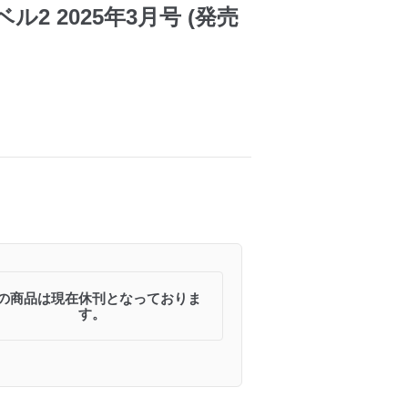
2 2025年3月号 (発売
の商品は現在休刊となっておりま
す。