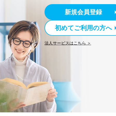
新規会員登録
初めてご利用の方へ
法人サービスはこちら ＞