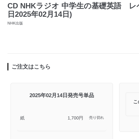
CD NHKラジオ 中学生の基礎英語 レベル
日2025年02月14日)
NHK出版
ご注文はこちら
2025年02月14日発売号単品
こ
紙
1,700円
売り切れ