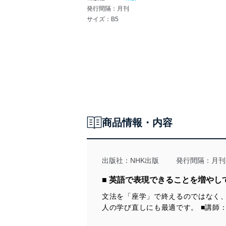
発行間隔：月刊
サイズ：B5
商品情報・内容
出版社：
NHK出版
発行間隔：月刊
■ 英語で表現できることを増やし
文法を「座学」で終えるのではなく
人の学び直しにも最適です。 ■講師：