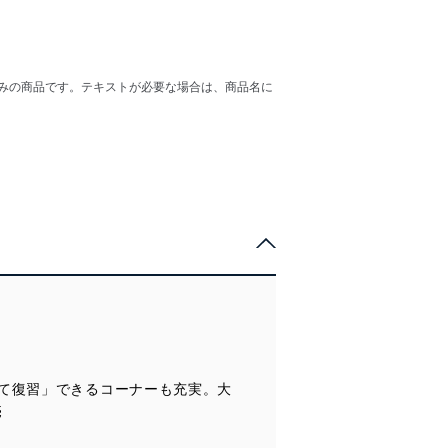
のみの商品です。テキストが必要な場合は、商品名に
て復習」できるコーナーも充実。大
売