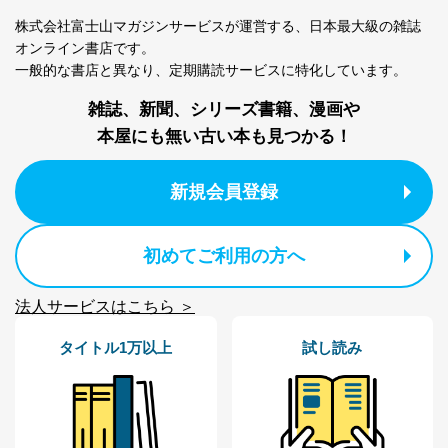
株式会社富士山マガジンサービスが運営する、
日本最大級の雑誌
オンライン書店です。
一般的な書店と異なり、
定期購読サービスに特化しています。
雑誌、新聞、シリーズ書籍、漫画や
本屋にも無い古い本も見つかる！
新規会員登録
初めてご利用の方へ
法人サービスはこちら ＞
タイトル1万以上
試し読み