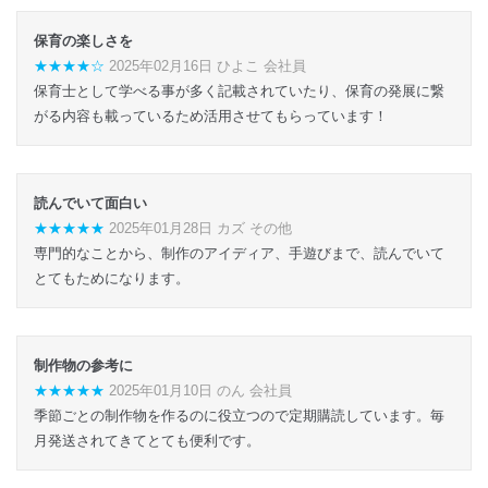
保育の楽しさを
★★★★☆
2025年02月16日 ひよこ 会社員
保育士として学べる事が多く記載されていたり、保育の発展に繋
がる内容も載っているため活用させてもらっています！
読んでいて面白い
★★★★★
2025年01月28日 カズ その他
専門的なことから、制作のアイディア、手遊びまで、読んでいて
とてもためになります。
制作物の参考に
★★★★★
2025年01月10日 のん 会社員
季節ごとの制作物を作るのに役立つので定期購読しています。毎
月発送されてきてとても便利です。