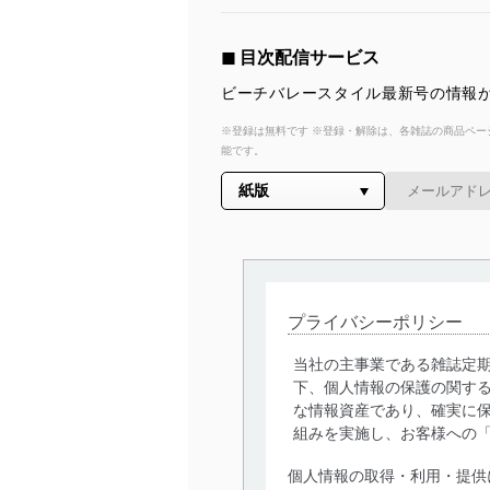
◼︎ 目次配信サービス
ビーチバレースタイル最新号の情報が
※登録は無料です ※登録・解除は、各雑誌の商品ページ
能です。
プライバシーポリシー
当社の主事業である雑誌定
下、個人情報の保護の関す
な情報資産であり、確実に保
組みを実施し、お客様への
個人情報の取得・利用・提供