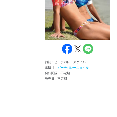
雑誌：ビーチバレースタイル
出版社：
ビーチバレースタイル
発行間隔：不定期
発売日：不定期