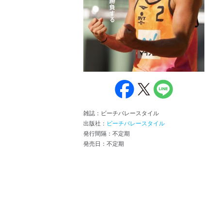
雑誌：ビーチバレースタイル
出版社：
ビーチバレースタイル
発行間隔：不定期
発売日：不定期