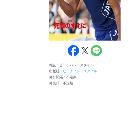
雑誌：ビーチバレースタイル
出版社：
ビーチバレースタイル
発行間隔：不定期
発売日：不定期