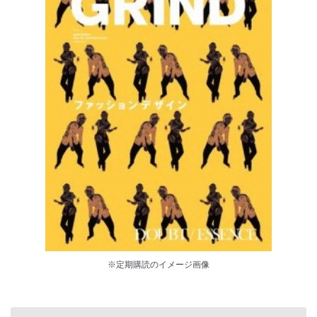
※定期購読のイメージ画像