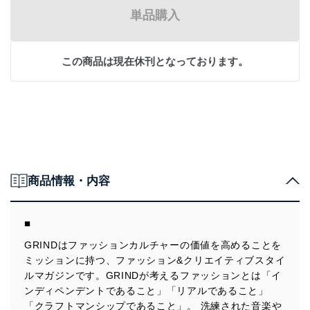
単品購入
この商品は現在休刊となっております。
商品情報・内容
■
GRINDはファッションカルチャーの価値を高めることを
ミッションに持つ、ファッション&クリエイティブスタイ
ルマガジンです。GRINDが考えるファッションとは「イ
ンディペンデントであること」「リアルであること」
「クラフトマンシップであること」。 洗練された音楽や