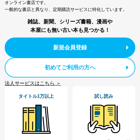
オンライン書店です。
一般的な書店と異なり、
定期購読サービスに特化しています。
雑誌、新聞、シリーズ書籍、漫画や
本屋にも無い古い本も見つかる！
新規会員登録
初めてご利用の方へ
法人サービスはこちら ＞
タイトル1万以上
試し読み