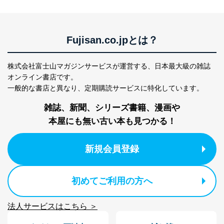
Fujisan.co.jpとは？
株式会社富士山マガジンサービスが運営する、
日本最大級の雑誌
オンライン書店です。
一般的な書店と異なり、
定期購読サービスに特化しています。
雑誌、新聞、シリーズ書籍、漫画や
本屋にも無い古い本も見つかる！
新規会員登録
初めてご利用の方へ
法人サービスはこちら ＞