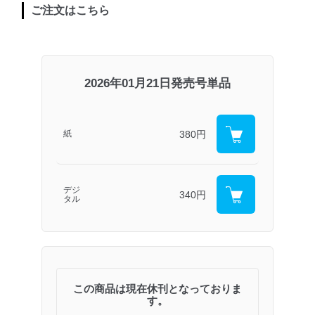
ご注文はこちら
2026年01月21日発売号単品
380円
紙
デジ
340円
タル
この商品は現在休刊となっておりま
す。