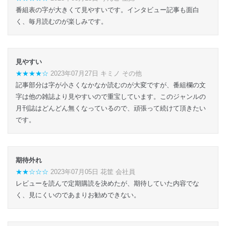
番組表の字が大きくて見やすいです。インタビュー記事も面白
く、毎月読むのが楽しみです。
見やすい
★★★★☆
2023年07月27日 キミノ その他
記事部分は字が小さくなかなか読むのが大変ですが、番組欄の文
字は他の雑誌より見やすいので重宝しています。このジャンルの
月刊誌はどんどん無くなっているので、頑張って続けて頂きたい
です。
期待外れ
★★☆☆☆
2023年07月05日 花筐 会社員
レビューを読んで定期購読を決めたが、期待していた内容でな
く、見にくいのであまりお勧めできない。