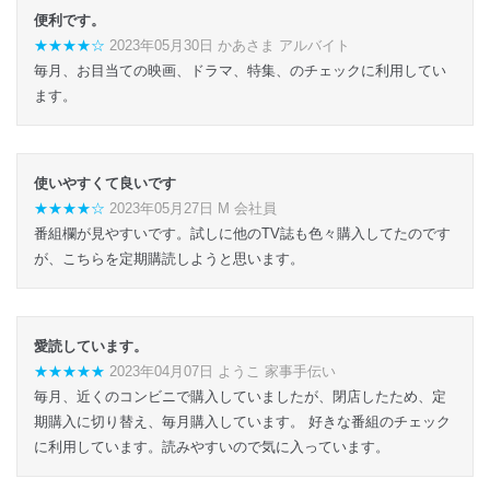
便利です。
★★★★☆
2023年05月30日 かあさま アルバイト
毎月、お目当ての映画、ドラマ、特集、のチェックに利用してい
ます。
使いやすくて良いです
★★★★☆
2023年05月27日 M 会社員
番組欄が見やすいです。試しに他のTV誌も色々購入してたのです
が、こちらを定期購読しようと思います。
愛読しています。
★★★★★
2023年04月07日 ようこ 家事手伝い
毎月、近くのコンビニで購入していましたが、閉店したため、定
期購入に切り替え、毎月購入しています。 好きな番組のチェック
に利用しています。読みやすいので気に入っています。