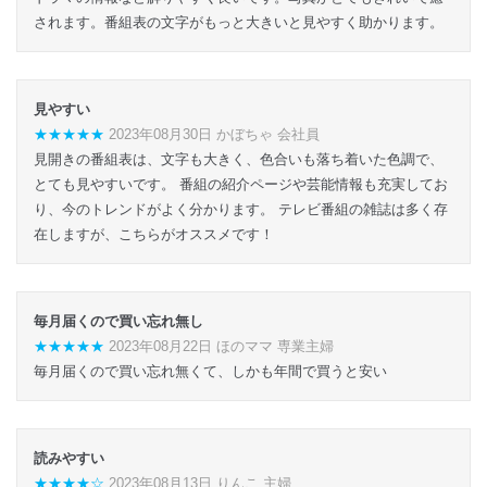
されます。番組表の文字がもっと大きいと見やすく助かります。
見やすい
★★★★★
2023年08月30日 かぼちゃ 会社員
見開きの番組表は、文字も大きく、色合いも落ち着いた色調で、
とても見やすいです。 番組の紹介ページや芸能情報も充実してお
り、今のトレンドがよく分かります。 テレビ番組の雑誌は多く存
在しますが、こちらがオススメです！
毎月届くので買い忘れ無し
★★★★★
2023年08月22日 ほのママ 専業主婦
毎月届くので買い忘れ無くて、しかも年間で買うと安い
読みやすい
★★★★☆
2023年08月13日 りんこ 主婦