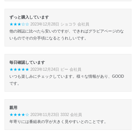
ずっと購入しています
★★★☆☆
2023年12月28日 ショコラ 会社員
他の雑誌に比べたら安いのですが、できればグラビアページのな
いものでその分手頃になるとうれしいです。
毎日確認しています
★★★★★
2023年12月24日 ピー 会社員
いつも楽しみにチェックしています。様々な情報があり、GOOD
です。
親用
★★★★☆
2023年11月23日 3332 会社員
年寄りには番組表の字が大きく見やすいとのことです。