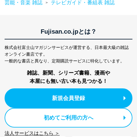
芸能・音楽 雑誌
テレビガイド・番組表 雑誌
>
Fujisan.co.jpとは？
株式会社富士山マガジンサービスが運営する、
日本最大級の雑誌
オンライン書店です。
一般的な書店と異なり、
定期購読サービスに特化しています。
雑誌、新聞、シリーズ書籍、漫画や
本屋にも無い古い本も見つかる！
新規会員登録
初めてご利用の方へ
法人サービスはこちら ＞