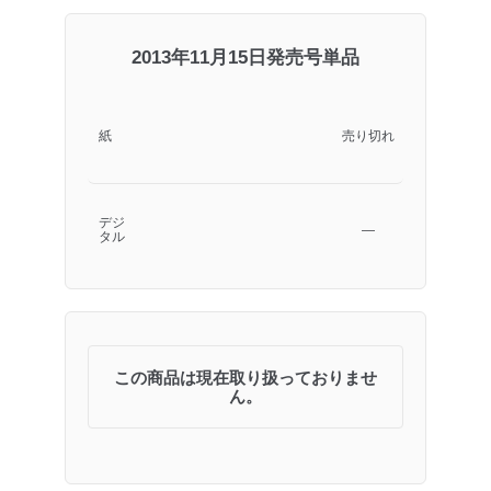
2013年11月15日発売号単品
紙
売り切れ
デジ
―
タル
この商品は現在取り扱っておりませ
ん。