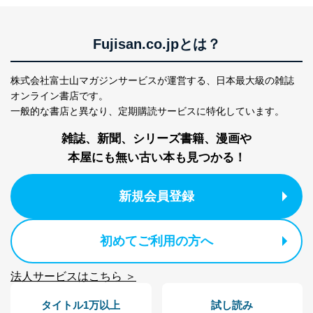
Fujisan.co.jpとは？
株式会社富士山マガジンサービスが運営する、
日本最大級の雑誌
オンライン書店です。
一般的な書店と異なり、
定期購読サービスに特化しています。
雑誌、新聞、シリーズ書籍、漫画や
本屋にも無い古い本も見つかる！
新規会員登録
初めてご利用の方へ
法人サービスはこちら ＞
タイトル1万以上
試し読み