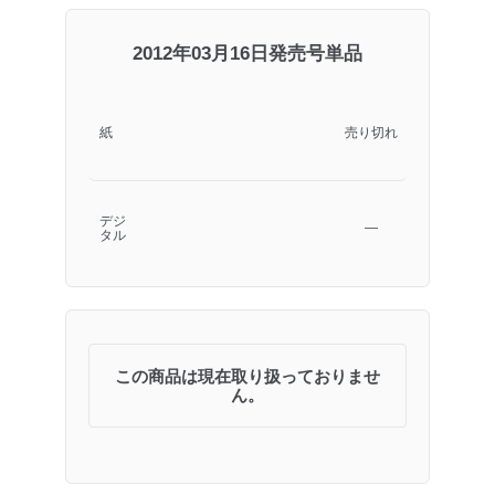
2012年03月16日発売号単品
紙
売り切れ
デジ
―
タル
この商品は現在取り扱っておりませ
ん。