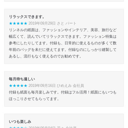
リラックスできます。
★★★★★
2019年09月29日 さと パート
リンネルの紙面は、ファッションやインテリア、美容、旅行など
幅広くて、読んでいてリラックスできます。ファッション特集は
参考にしたりしてます。付録も、日常的に使えるものが多くて数
年前のバッグを未だに使えてます。付録なのにしっかり縫製して
あるし、流行もなく使えるのでお勧めです。
毎月待ち遠しい
★★★★★
2019年09月16日 ひめえみ 会社員
付録も紙面も毎月楽しみです。付録はフル活用！紙面にもいつも
ほっこりさせてもらってます。
いつも楽しみ