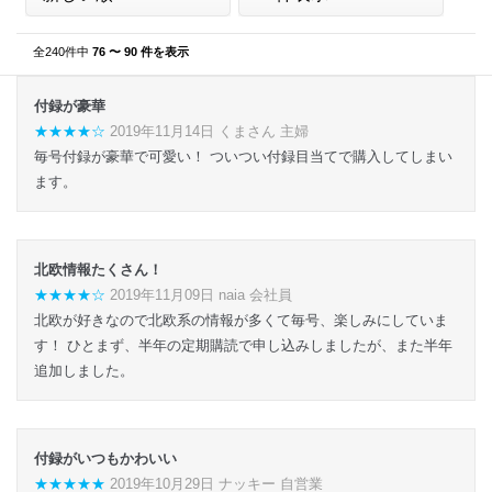
全240件中
76 〜 90 件を表示
付録が豪華
★★★★☆
2019年11月14日 くまさん 主婦
毎号付録が豪華で可愛い！ ついつい付録目当てで購入してしまい
ます。
北欧情報たくさん！
★★★★☆
2019年11月09日 naia 会社員
北欧が好きなので北欧系の情報が多くて毎号、楽しみにしていま
す！ ひとまず、半年の定期購読で申し込みしましたが、また半年
追加しました。
付録がいつもかわいい
★★★★★
2019年10月29日 ナッキー 自営業