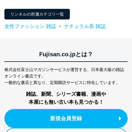
リンネルの所属カテゴリ一覧
女性ファッション 雑誌
ナチュラル系 雑誌
>
Fujisan.co.jpとは？
株式会社富士山マガジンサービスが運営する、
日本最大級の雑誌
オンライン書店です。
一般的な書店と異なり、
定期購読サービスに特化しています。
雑誌、新聞、シリーズ書籍、漫画や
本屋にも無い古い本も見つかる！
新規会員登録