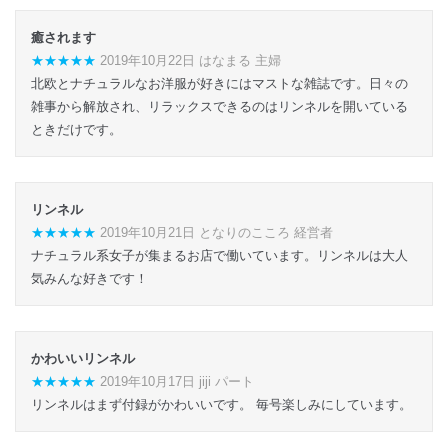
癒されます
★★★★★
2019年10月22日 はなまる 主婦
北欧とナチュラルなお洋服が好きにはマストな雑誌です。日々の
雑事から解放され、リラックスできるのはリンネルを開いている
ときだけです。
リンネル
★★★★★
2019年10月21日 となりのこころ 経営者
ナチュラル系女子が集まるお店で働いています。リンネルは大人
気みんな好きです！
かわいいリンネル
★★★★★
2019年10月17日 jiji パート
リンネルはまず付録がかわいいです。 毎号楽しみにしています。