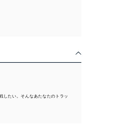
戦したい。そんなあたなたのトラッ