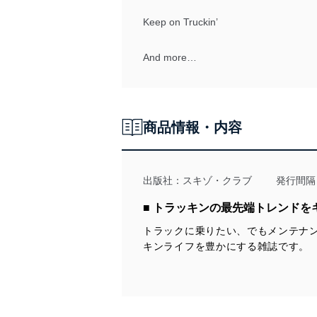
Keep on Truckin’
And more…
商品情報・内容
出版社：
スキゾ・クラブ
発行間隔
■ トラッキンの最先端トレンドを
トラックに乗りたい、でもメンテナ
キンライフを豊かにする雑誌です。