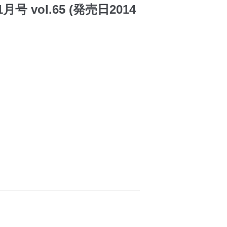
号 vol.65 (発売日2014