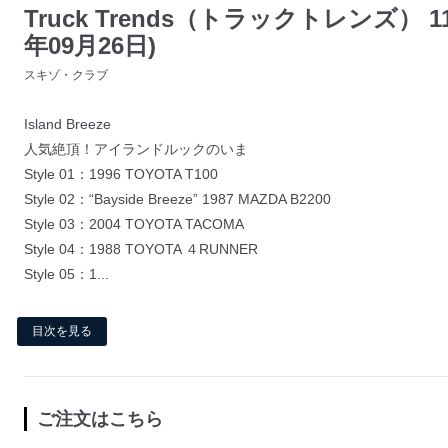
Truck Trends（トラックトレンズ） 11月
年09月26日)
スキゾ・クラブ
Island Breeze
人気絶頂！アイランドルックのいま
Style 01：1996 TOYOTA T100
Style 02：“Bayside Breeze” 1987 MAZDA B2200
Style 03：2004 TOYOTA TACOMA
Style 04：1988 TOYOTA ４RUNNER
Style 05：1...
目次を見る
ご注文はこちら