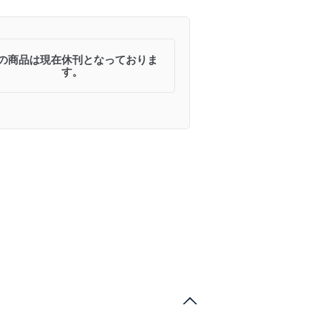
の商品は現在休刊となっておりま
す。