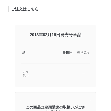
ご注文はこちら
2013年02月16日発売号単品
545円
紙
売り切れ
デジ
―
タル
この商品は定期購読の取扱いがござ