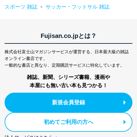
スポーツ 雑誌
サッカー・フットサル 雑誌
>
Fujisan.co.jpとは？
株式会社富士山マガジンサービスが運営する、
日本最大級の雑誌
オンライン書店です。
一般的な書店と異なり、
定期購読サービスに特化しています。
雑誌、新聞、シリーズ書籍、漫画や
本屋にも無い古い本も見つかる！
新規会員登録
初めてご利用の方へ