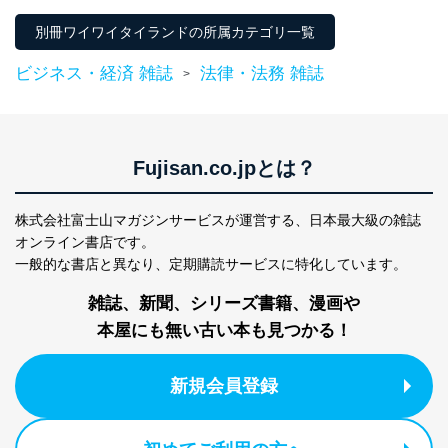
ムズ38号
別冊ワイワイタイランドの所属カテゴリ一覧
ビジネス・経済 雑誌
法律・法務 雑誌
>
Fujisan.co.jpとは？
株式会社富士山マガジンサービスが運営する、
日本最大級の雑誌
オンライン書店です。
一般的な書店と異なり、
定期購読サービスに特化しています。
雑誌、新聞、シリーズ書籍、漫画や
本屋にも無い古い本も見つかる！
新規会員登録