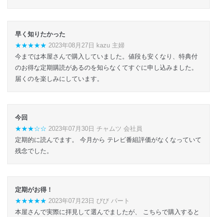
早く知りたかった
★★★★★
2023年08月27日 kazu 主婦
今までは本屋さんで購入していました。値段も安くなり、特典付
のお得な定期購読があるのを知らなくてすぐに申し込みました。
届くのを楽しみにしています。
今回
★★★☆☆
2023年07月30日 チャムツ 会社員
定期的に読んでます。 今月から テレビ番組評価がなくなっていて
残念でした。
定期がお得！
★★★★★
2023年07月23日 びび パート
本屋さんで実際に拝見して選んでましたが、 こちらで購入すると