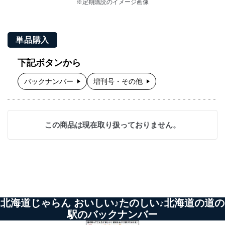
※定期購読のイメージ画像
単品購入
下記ボタンから
バックナンバー
増刊号・その他
この商品は現在取り扱っておりません。
北海道じゃらん おいしい♪たのしい♪北海道の道の
駅のバックナンバー