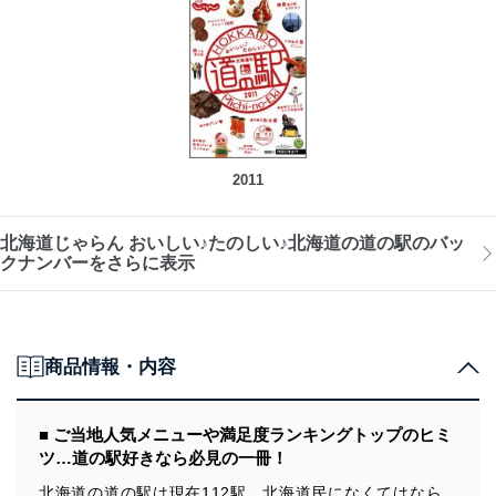
2011
北海道じゃらん おいしい♪たのしい♪北海道の道の駅のバッ
クナンバーをさらに表示
商品情報・内容
■ ご当地人気メニューや満足度ランキングトップのヒミ
ツ…道の駅好きなら必見の一冊！
北海道の道の駅は現在112駅。北海道民になくてはなら