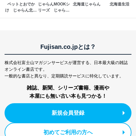
ペットとおでか
じゃらんMOOKシ
北海道じゃらん
北海道生活
け　じゃらん北海
リーズ　じゃらん
道
東北
Fujisan.co.jpとは？
株式会社富士山マガジンサービスが運営する、
日本最大級の雑誌
オンライン書店です。
一般的な書店と異なり、
定期購読サービスに特化しています。
雑誌、新聞、シリーズ書籍、漫画や
本屋にも無い古い本も見つかる！
新規会員登録
初めてご利用の方へ