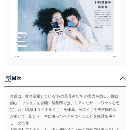
目次
今回は、昨今活躍している”あの美容師たち”の実力を図る、挑戦
的なミッションを企画！編集部では、リアルなサロンワークを想
定した「BOBオリジナルくじ」を作成。そのくじを美容師自ら
が引いて、出たテーマに沿ったヘアをつくることを絶対条件と
し、女性像
を提案してもらう。もちろん施術メニューも自分では選べない！