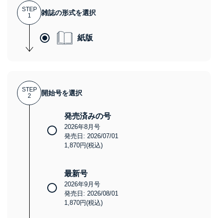
STEP
雑誌の形式を選択
1
紙版
STEP
開始号を選択
2
発売済みの号
2026年8月号
発売日: 2026/07/01
1,870円(税込)
最新号
2026年9月号
発売日: 2026/08/01
1,870円(税込)