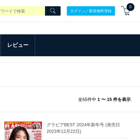
0
ログイン／新規無料登録
レビュー
全55件中
1 〜 15 件を表示
グラビアBEST 2024年新年号 (発売日
2023年12月22日)