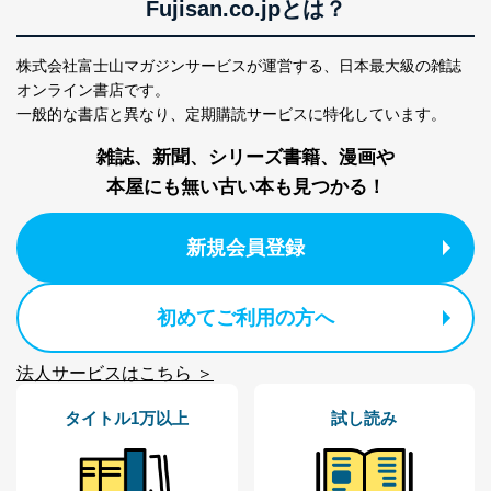
Fujisan.co.jpとは？
株式会社富士山マガジンサービスが運営する、
日本最大級の雑誌
オンライン書店です。
一般的な書店と異なり、
定期購読サービスに特化しています。
雑誌、新聞、シリーズ書籍、漫画や
本屋にも無い古い本も見つかる！
新規会員登録
初めてご利用の方へ
法人サービスはこちら ＞
タイトル1万以上
試し読み