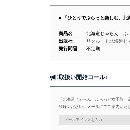
■ 「ひとりでぷらっと楽しむ、
商品名
北海道じゃらん ふ
出版社
リクルート北海道じ
発行間隔
不定期
取扱い開始コール♪
「北海道じゃらん ふらっと女子旅」
登録ください。メールにてご案内いた