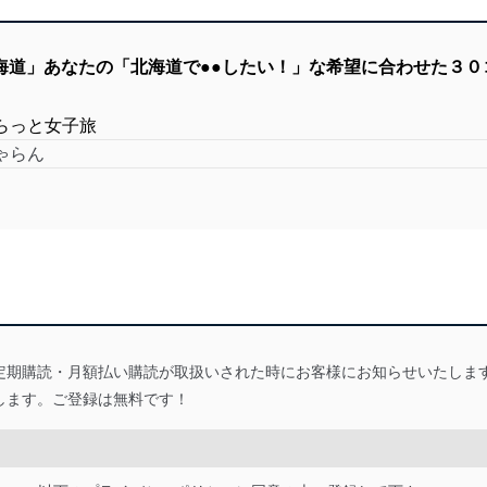
北海道」あなたの「北海道で●●したい！」な希望に合わせた３０
らっと女子旅
ゃらん
定期購読・月額払い購読が取扱いされた時にお客様にお知らせいたしま
します。ご登録は無料です！