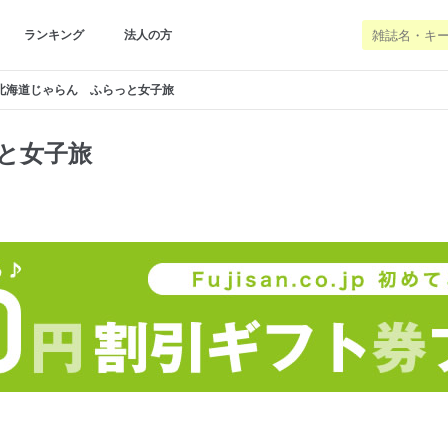
ランキング
法人の方
北海道じゃらん ふらっと女子旅
と女子旅