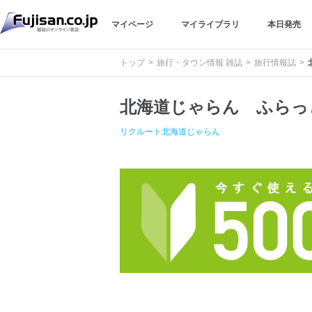
マイページ
マイライブラリ
本日発売
トップ
旅行・タウン情報 雑誌
旅行情報誌
北海道じゃらん ふらっ
リクルート北海道じゃらん