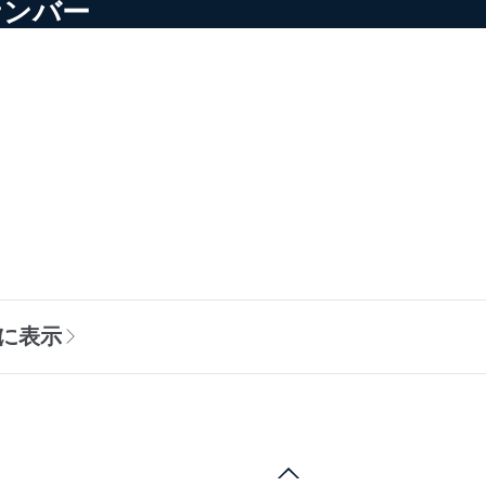
ナンバー
に表示