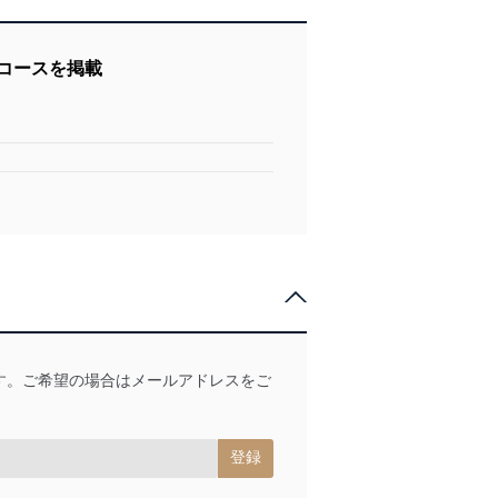
コースを掲載
す。ご希望の場合はメールアドレスをご