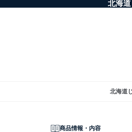
北海道
北海道
商品情報・内容