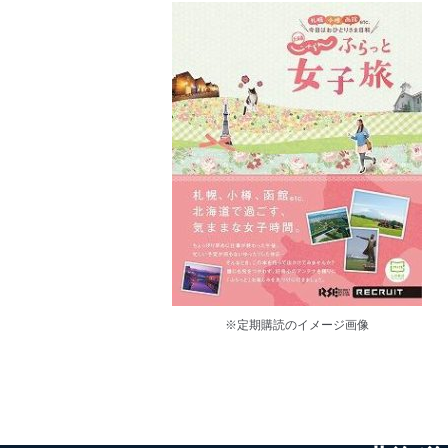
※定期購読のイメージ画像