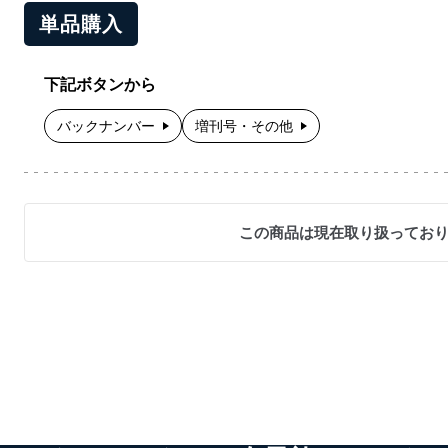
単品購入
下記ボタンから
バックナンバー
増刊号・その他
この商品は現在取り扱ってお