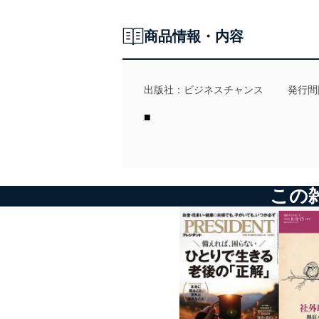
商品情報・内容
出版社：
ビジネスチャンス
発行間
■
この