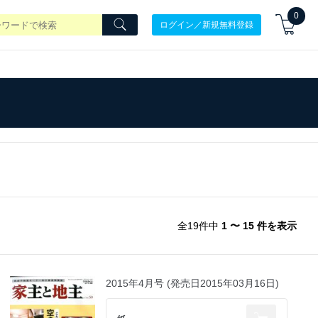
0
ログイン／新規無料登録
全19件中
1 〜 15 件を表示
2015年4月号 (発売日2015年03月16日)