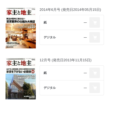
2014年6月号 (発売日2014年05月15日)
紙
―
デジタル
―
12月号 (発売日2013年11月15日)
紙
―
デジタル
―