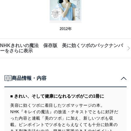
2012年
NHKきれいの魔法 保存版 美に効くツボのバックナンバ
ーをさらに表示
商品情報・内容
■ きれい、そして健康になれるツボがこの1冊に
美容に効くツボに着目したツボマッサージの本。
NHK『キレイの魔法』の放送・テキストでともに好評だ
った内容と連載「美のツボ」に加え、新しいツボも収
載。ピンポイントでツボをとらえなくても十分に効果の