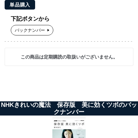
単品購入
下記ボタンから
バックナンバー
この商品は定期購読の取扱いがございません。
NHKきれいの魔法 保存版 美に効くツボのバッ
クナンバー