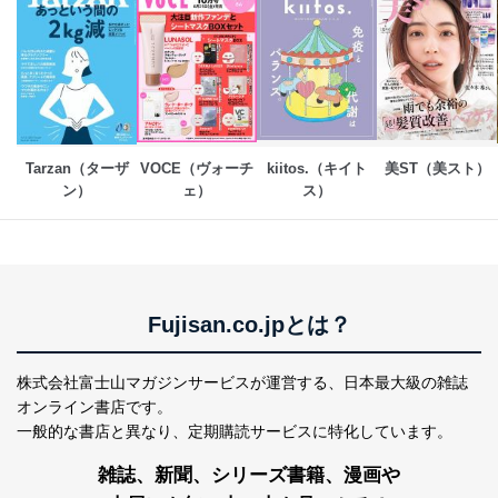
Tarzan（ターザ
VOCE（ヴォーチ
kiitos.（キイト
美ST（美スト）
ン）
ェ）
ス）
Fujisan.co.jpとは？
株式会社富士山マガジンサービスが運営する、
日本最大級の雑誌
オンライン書店です。
一般的な書店と異なり、
定期購読サービスに特化しています。
雑誌、新聞、シリーズ書籍、漫画や