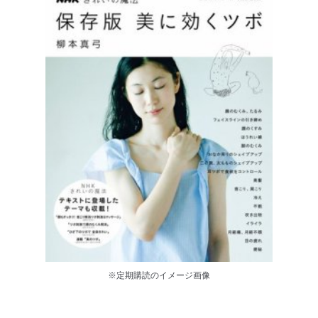
※定期購読のイメージ画像