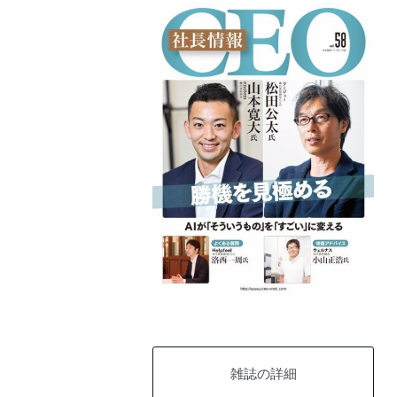
雑誌の詳細