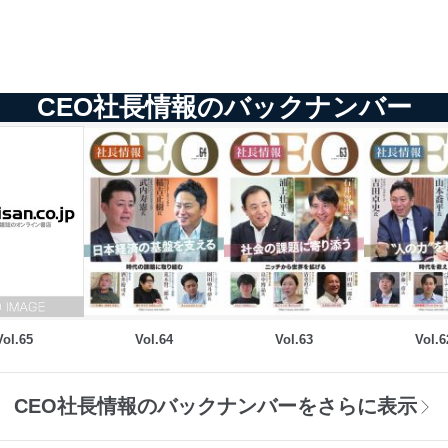
CEO社長情報のバックナンバー
Vol.65
Vol.64
Vol.63
Vol.6
CEO社長情報のバックナンバーをさらに表示