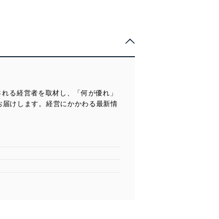
目される経営者を取材し、「何が優れ」
お届けします。経営にかかわる最新情