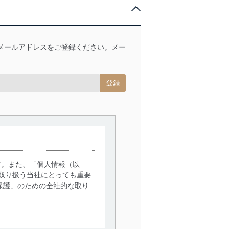
メールアドレスをご登録ください。メー
す。また、「個人情報（以
取り扱う当社にとっても重要
保護」のための全社的な取り
。