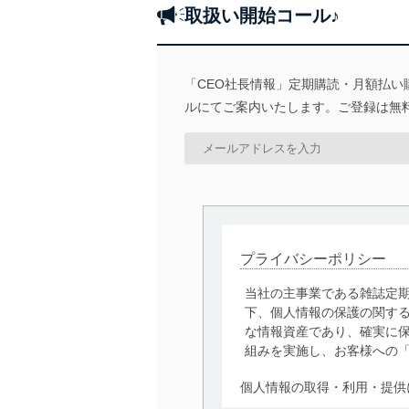
取扱い開始コール♪
「CEO社長情報」定期購読・月額払
ルにてご案内いたします。ご登録は無
プライバシーポリシー
当社の主事業である雑誌定
下、個人情報の保護の関す
な情報資産であり、確実に保
組みを実施し、お客様への
個人情報の取得・利用・提供