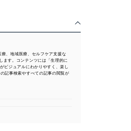
門医療、地域医療、セルフケア支援な
します。コンテンツには「生理的に
報がビジュアルにわかりやすく、楽し
去の記事検索やすべての記事の閲覧が