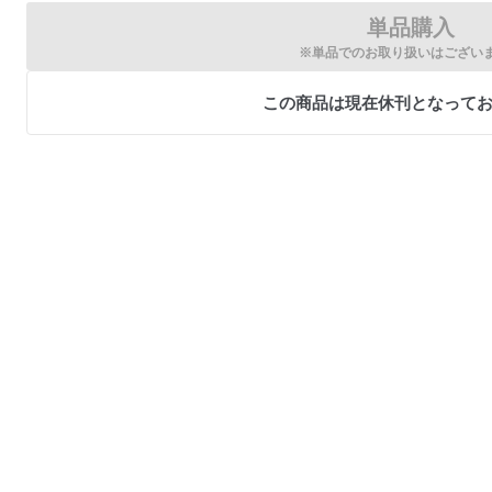
単品購入
※単品でのお取り扱いはござい
この商品は現在休刊となって