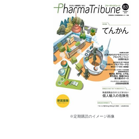
※定期購読のイメージ画像