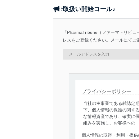
取扱い開始コール♪
「PharmaTribune（ファーマ
レスをご登録ください。メールにてご
プライバシーポリシー
当社の主事業である雑誌定
下、個人情報の保護の関す
な情報資産であり、確実に保
組みを実施し、お客様への
個人情報の取得・利用・提供