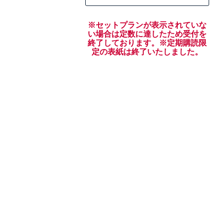
※セットプランが表示されていな
い場合は定数に達したため受付を
終了しております。※定期購読限
定の表紙は終了いたしました。