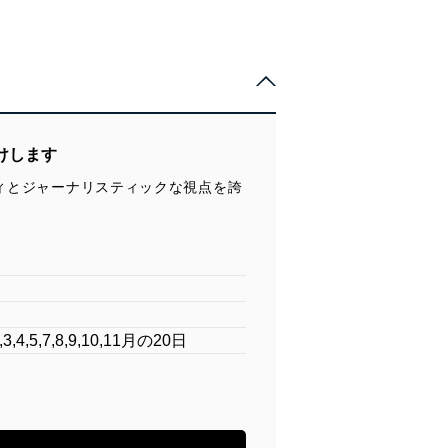
けします
ティとジャーナリスティックな視点を誇
4,5,7,8,9,10,11月の20日