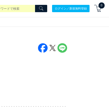
0
ログイン／新規無料登録