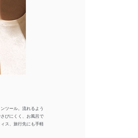
ションツール。流れるよう
でさびにくく、お風呂で
フィス、旅行先にも手軽