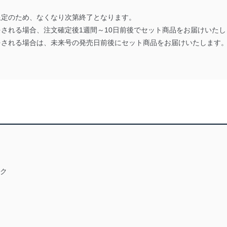
限定のため、なくなり次第終了となります。
される場合、注文確定後1週間～10日前後でセット商品をお届けいたし
をされる場合は、未来号の発売日前後にセット商品をお届けいたします
イク