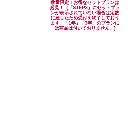
数量限定！お得なセットプランは
必見！（「STEP3」にセットプラ
ンが表示されていない場合は定数
に達したため受付を終了しており
ます。「1年」「3年」のプランに
は商品は付いておりません。)