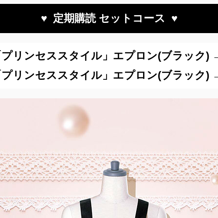
♥ 定期購読 セットコース ♥
＋「プリンセススタイル」エプロン(ブラック) → 1
＋「プリンセススタイル」エプロン(ブラック) → 2