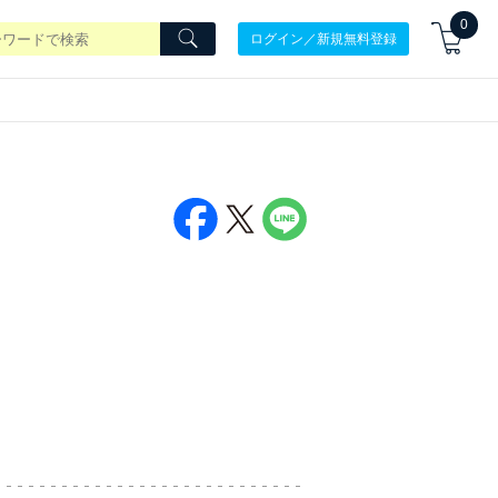
0
ログイン／新規無料登録