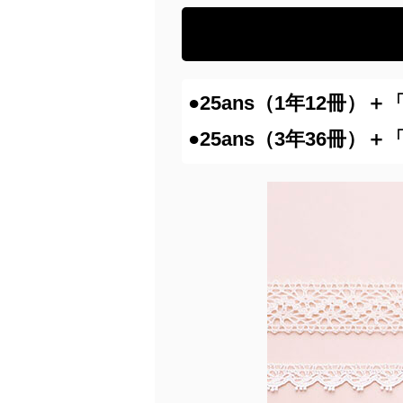
●25ans（1年12冊）
●25ans（3年36冊）