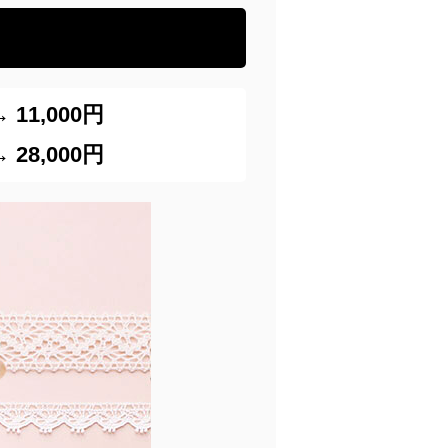
1,000円
8,000円