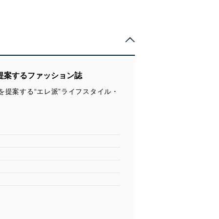
提案するファッション誌
を提案する“エレ派”ライフスタイル・