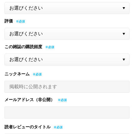
評価
この雑誌の購読頻度
ニックネーム
メールアドレス（非公開）
読者レビューのタイトル