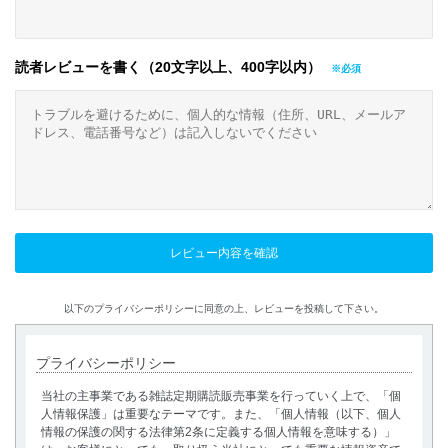
読者レビューを書く（20文字以上、400字以内）
以下のプライバシーポリシーに同意の上、レビューを投稿して下さい。
プライバシーポリシー
当社の主事業である雑誌定期購読販売事業を行っていく上で、「個
人情報保護」は重要なテーマです。また、「個人情報（以下、個人
情報の保護の関する法律第2条に定義する個人情報を意味する）」