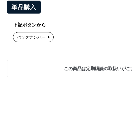
単品購入
下記ボタンから
バックナンバー
この商品は定期購読の取扱いがご