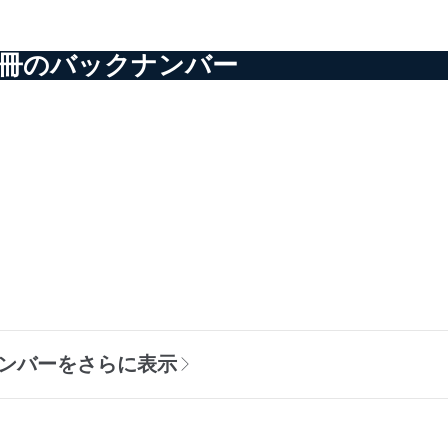
別冊のバックナンバー
ンバーをさらに表示