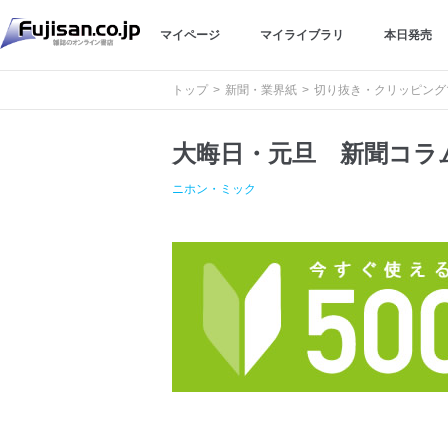
マイページ
マイライブラリ
本日発売
トップ
新聞・業界紙
切り抜き・クリッピング
大晦日・元旦 新聞コラ
ニホン・ミック