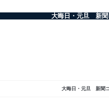
大晦日・元旦 新聞
大晦日・元旦 新聞