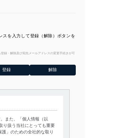
レスを入力して登録（解除）ボタンを
からも登録・解除及び宛先メールアドレスの変更手続きが可
す。また、「個人情報（以
取り扱う当社にとっても重要
保護」のための全社的な取り