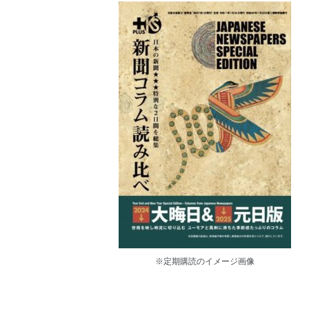
※定期購読のイメージ画像