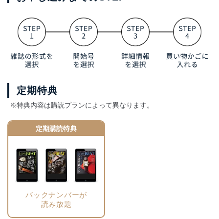
定期特典
※特典内容は購読プランによって異なります。
定期購読特典
バックナンバーが
読み放題