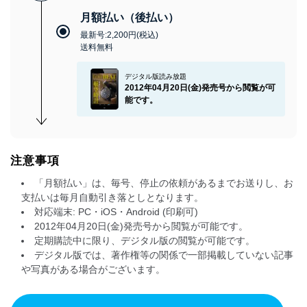
月額払い（後払い）
最新号:2,200円(税込)
送料無料
デジタル版読み放題
2012年04月20日(金)発売号から閲覧が可
能です。
注意事項
「月額払い」は、毎号、停止の依頼があるまでお送りし、お
支払いは毎月自動引き落としとなります。
対応端末: PC・iOS・Android (印刷可)
2012年04月20日(金)発売号から閲覧が可能です。
定期購読中に限り、デジタル版の閲覧が可能です。
デジタル版では、著作権等の関係で一部掲載していない記事
や写真がある場合がございます。