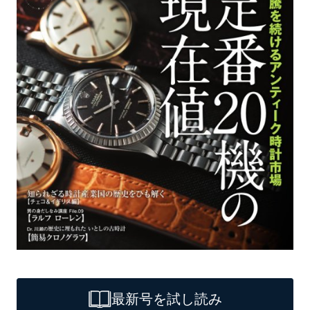
最新号を試し読み