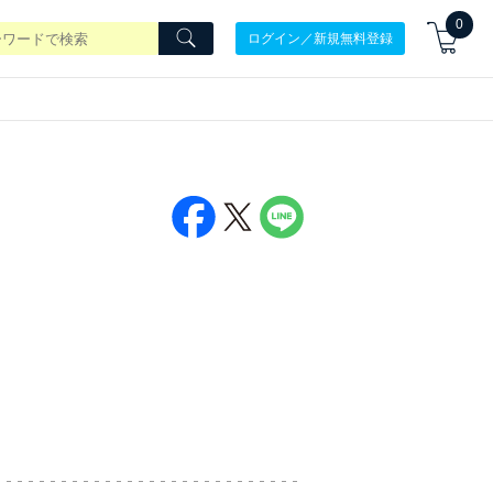
0
ログイン／新規無料登録