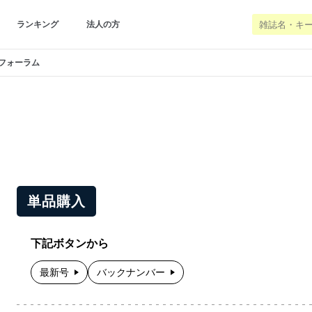
ランキング
法人の方
フォーラム
単品購入
下記ボタンから
最新号
バックナンバー