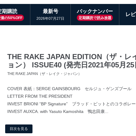
定期購読
最新号
バックナンバー
レビ
価の50%OFF
定期購読で読み放題
2026年07月27日
THE RAKE JAPAN EDITION（
ョン） ISSUE40 (発売日2021年05月25
THE RAKE JAPAN（ザ・レイク・ジャパン）
COVER 表紙：SERGE GAINSBOURG セルジュ・ゲンズブール
LETTER FROM THE PRESIDENT
INVEST BRIONI “BP Signature” ブラッド・ピットとのコラボ
INVEST AUXCA. with Yasuto Kamoshita 鴨志田康...
目次を見る