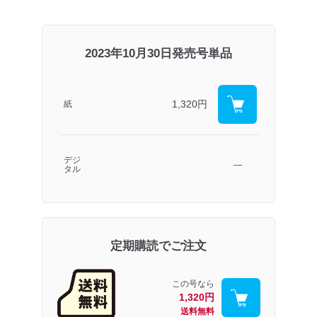
2023年10月30日発売号単品
1,320円
紙
デジ
―
タル
定期購読でご注文
この号なら
1,320円
送料無料