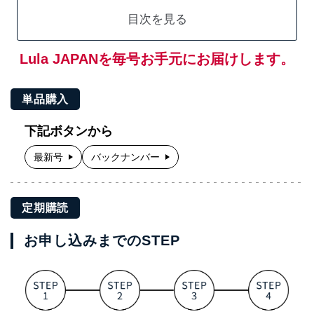
目次を見る
Lula JAPANを毎号お手元にお届けします。
単品購入
下記ボタンから
最新号
バックナンバー
定期購読
お申し込みまでのSTEP