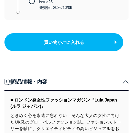
issue25
発売日: 2026/10/09
買い物かごに入れる
商品情報・内容
■ ロンドン発女性ファッションマガジン『Lula Japan
(ルラ ジャパン)』
ときめく心を永遠に忘れない…そんな大人の女性に向け
たUK発のグローバルファッション誌。ファションストー
リーを軸に、クリエイティビティの高いビジュアルをお