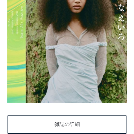
雑誌の詳細