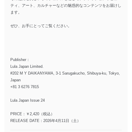
ティ、アート、カルチャーなどの魅惑的なコンテンツをお届けし
ます。
ぜひ、お手にとってご覧ください。
Publisher：
Lula Japan Limited.
#202 M Y DAIKANYAMA, 3-1 Sarugakucho, Shibuya-ku, Tokyo,
Japan
+81 3 6276 7815
Lula Japan Issue 24
PRICE：￥2,420（税込）
RELEASE DATE：2026年4月11日（土）