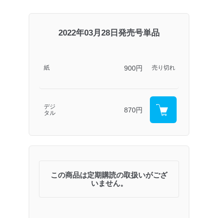
2022年03月28日発売号単品
900円
紙
売り切れ
デジ
870円
タル
この商品は定期購読の取扱いがござ
いません。