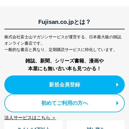
Fujisan.co.jpとは？
株式会社富士山マガジンサービスが運営する、
日本最大級の雑誌
オンライン書店です。
一般的な書店と異なり、
定期購読サービスに特化しています。
雑誌、新聞、シリーズ書籍、漫画や
本屋にも無い古い本も見つかる！
新規会員登録
初めてご利用の方へ
法人サービスはこちら ＞