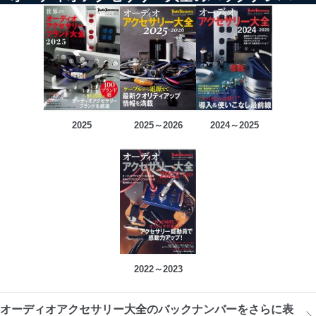
2025
2025～2026
2024～2025
2022～2023
オーディオアクセサリー大全のバックナンバーをさらに表