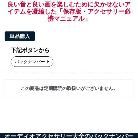
良い音と良い画を楽しむために欠かせないア
イテムを凝縮した「保存版・アクセサリー必
携マニュアル」
単品購入
下記ボタンから
バックナンバー
この商品は定期購読の取扱いがございません。
オーディオアクセサリー大全のバックナンバー