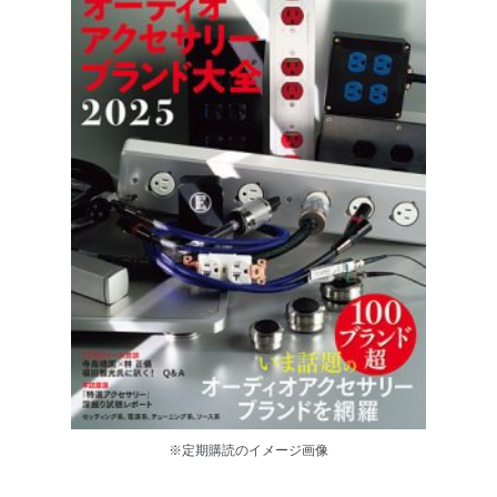
※定期購読のイメージ画像